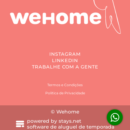
INSTAGRAM
LINKEDIN
TRABALHE COM A GENTE
Termos e Condições
Política de Privacidade
© Wehome
powered by
stays.net
software de aluguel de temporada