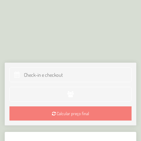
Calcular preço final