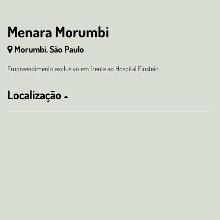
Menara Morumbi
Morumbi, São Paulo
Empreendimento exclusivo em frente ao Hospital Einstein.
Localização