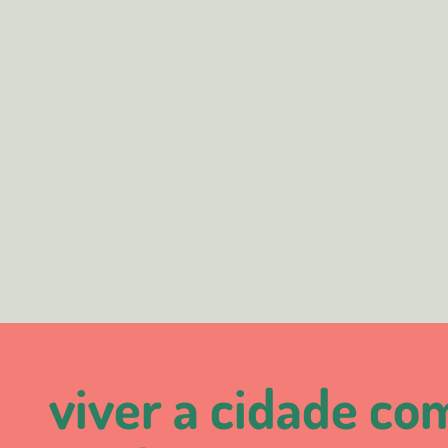
viver a cidade co