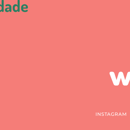
idade
INSTAGRAM