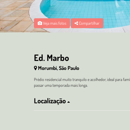
Veja mais fotos
Compartilhar
Ed. Marbo
Morumbi, São Paulo
Prédio residencial muito tranquilo e acolhedor, ideal para fam
passar uma temporada mais longa.
Localização