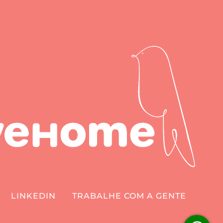
LINKEDIN
TRABALHE COM A GENTE