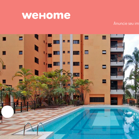
Anuncie seu im