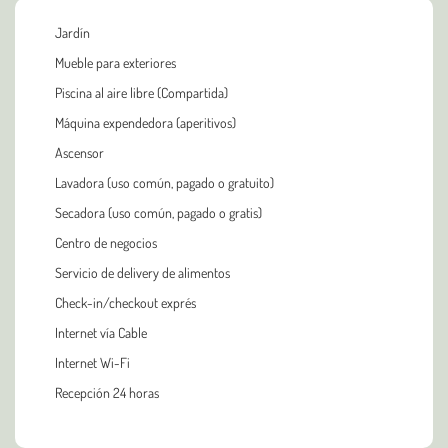
Jardín
Mueble para exteriores
Piscina al aire libre (Compartida)
Máquina expendedora (aperitivos)
Ascensor
Lavadora (uso común, pagado o gratuito)
Secadora (uso común, pagado o gratis)
Centro de negocios
Servicio de delivery de alimentos
Check-in/checkout exprés
Internet vía Cable
Internet Wi-Fi
Recepción 24 horas