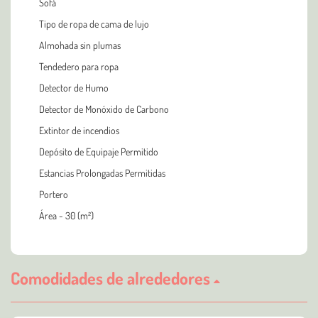
Sofá
Tipo de ropa de cama de lujo
Almohada sin plumas
Tendedero para ropa
Detector de Humo
Detector de Monóxido de Carbono
Extintor de incendios
Depósito de Equipaje Permitido
Estancias Prolongadas Permitidas
Portero
Área - 30 (m²)
Comodidades de alrededores