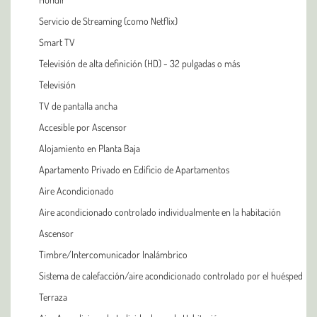
Servicio de Streaming (como Netflix)
Smart TV
Televisión de alta definición (HD) - 32 pulgadas o más
Televisión
TV de pantalla ancha
Accesible por Ascensor
Alojamiento en Planta Baja
Apartamento Privado en Edificio de Apartamentos
Aire Acondicionado
Aire acondicionado controlado individualmente en la habitación
Ascensor
Timbre/Intercomunicador Inalámbrico
Sistema de calefacción/aire acondicionado controlado por el huésped
Terraza