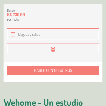
Desde
R$ 230,00
por noche
HABLE CON NOSOTROS
Wehome - Un estudio