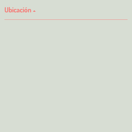
Ubicación