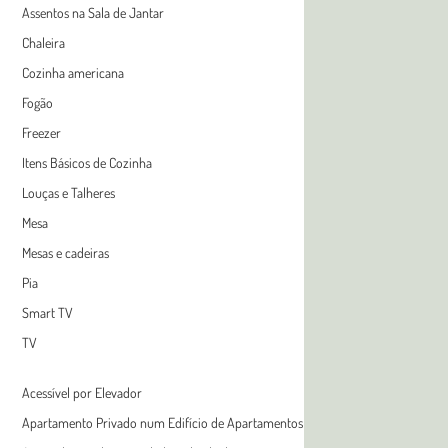
Assentos na Sala de Jantar
Chaleira
Cozinha americana
Fogão
Freezer
Itens Básicos de Cozinha
Louças e Talheres
Mesa
Mesas e cadeiras
Pia
Smart TV
TV
Acessível por Elevador
Apartamento Privado num Edifício de Apartamentos