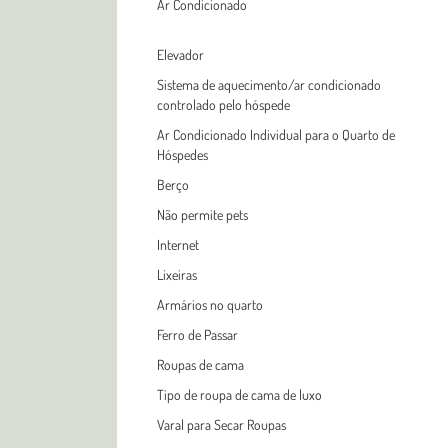
Ar Condicionado
Elevador
Sistema de aquecimento/ar condicionado
controlado pelo hóspede
Ar Condicionado Individual para o Quarto de
Hóspedes
Berço
Não permite pets
Internet
Lixeiras
Armários no quarto
Ferro de Passar
Roupas de cama
Tipo de roupa de cama de luxo
Varal para Secar Roupas