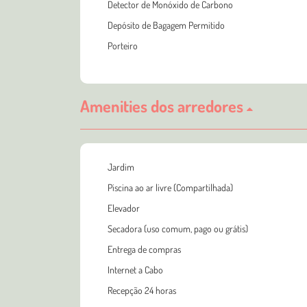
Detector de Monóxido de Carbono
Depósito de Bagagem Permitido
Porteiro
Amenities dos arredores
Jardim
Piscina ao ar livre (Compartilhada)
Elevador
Secadora (uso comum, pago ou grátis)
Entrega de compras
Internet a Cabo
Recepção 24 horas