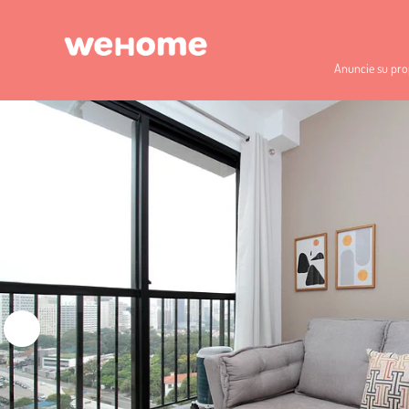
Anuncie su pro