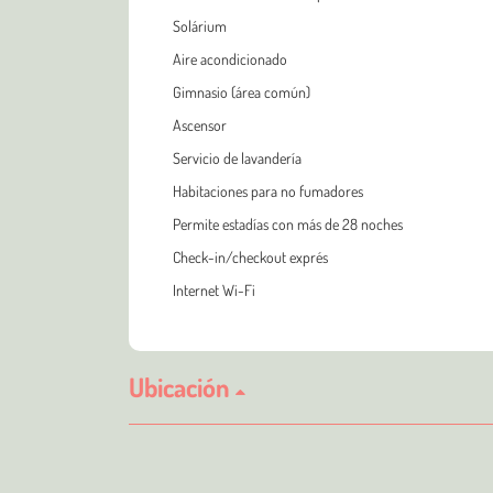
Solárium
Aire acondicionado
Gimnasio (área común)
Ascensor
Servicio de lavandería
Habitaciones para no fumadores
Permite estadías con más de 28 noches
Check-in/checkout exprés
Internet Wi-Fi
Ubicación