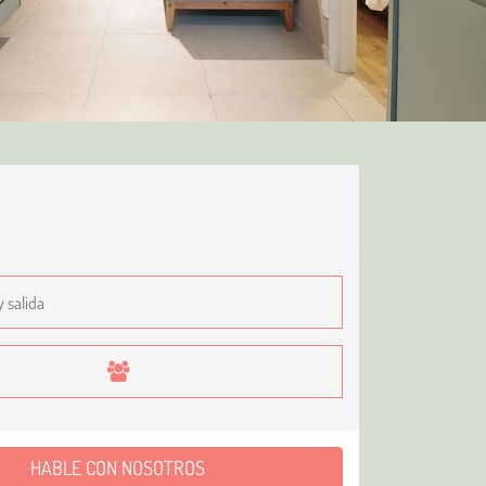
HABLE CON NOSOTROS