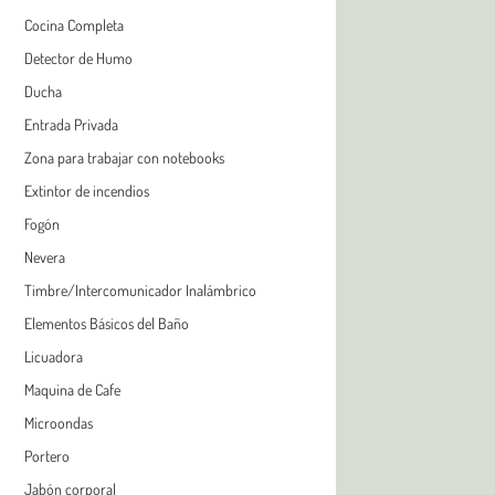
Cocina Completa
Detector de Humo
Ducha
Entrada Privada
Zona para trabajar con notebooks
Extintor de incendios
Fogón
Nevera
Timbre/Intercomunicador Inalámbrico
Elementos Básicos del Baño
Licuadora
Maquina de Cafe
Microondas
Portero
Jabón corporal