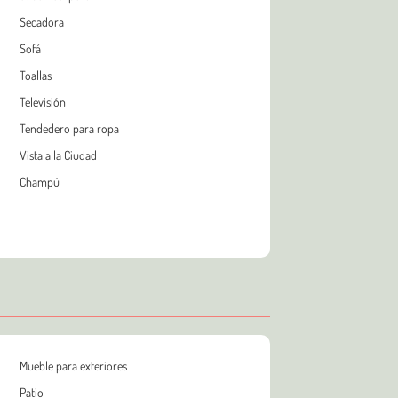
Secadora
Sofá
Toallas
Televisión
Tendedero para ropa
Vista a la Ciudad
Champú
Mueble para exteriores
Patio