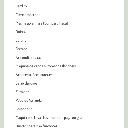
Jardim
Moveis externos
Piscina ao ar livre (Compartilhada)
Quintal
Solário
Terraço
Ar condicionado
Máquina de venda automática (lanches)
Academia (área comum)
Salão de jogos
Elevador
Pátio ou Varanda
Lavanderia
Máquina de Lavar (uso comum, paga ou grátis)
Quartos para não fumantes