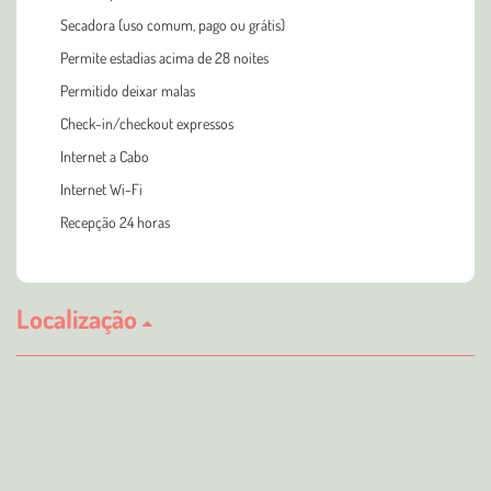
Secadora (uso comum, pago ou grátis)
Permite estadias acima de 28 noites
Permitido deixar malas
Check-in/checkout expressos
Internet a Cabo
Internet Wi-Fi
Recepção 24 horas
Localização