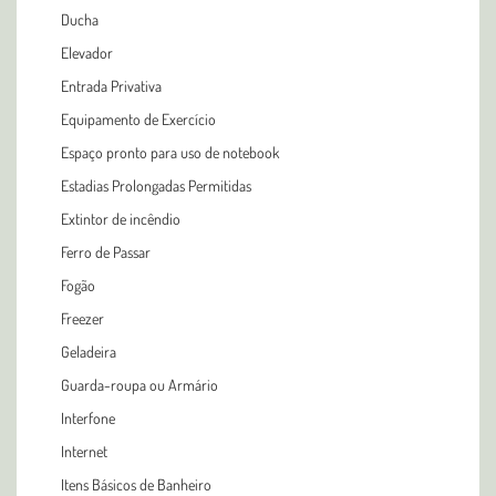
Ducha
Elevador
Entrada Privativa
Equipamento de Exercício
Espaço pronto para uso de notebook
Estadias Prolongadas Permitidas
Extintor de incêndio
Ferro de Passar
Fogão
Freezer
Geladeira
Guarda-roupa ou Armário
Interfone
Internet
Itens Básicos de Banheiro