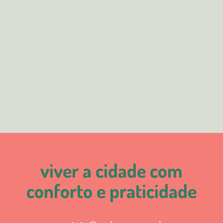
viver a cidade com
conforto e praticidade