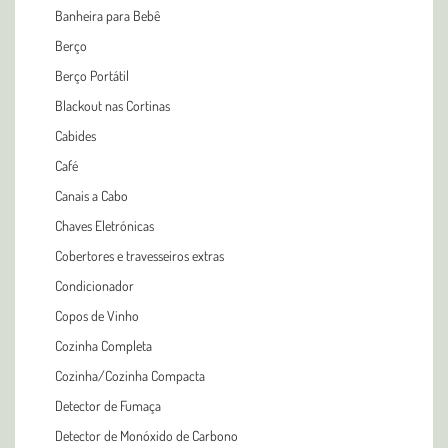
Banheira para Bebê
Berço
Berço Portátil
Blackout nas Cortinas
Cabides
Café
Canais a Cabo
Chaves Eletrónicas
Cobertores e travesseiros extras
Condicionador
Copos de Vinho
Cozinha Completa
Cozinha/Cozinha Compacta
Detector de Fumaça
Detector de Monóxido de Carbono