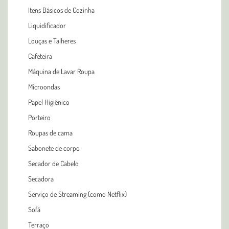
Itens Básicos de Cozinha
Liquidificador
Louças e Talheres
Cafeteira
Máquina de Lavar Roupa
Microondas
Papel Higiênico
Porteiro
Roupas de cama
Sabonete de corpo
Secador de Cabelo
Secadora
Serviço de Streaming (como Netflix)
Sofá
Terraço