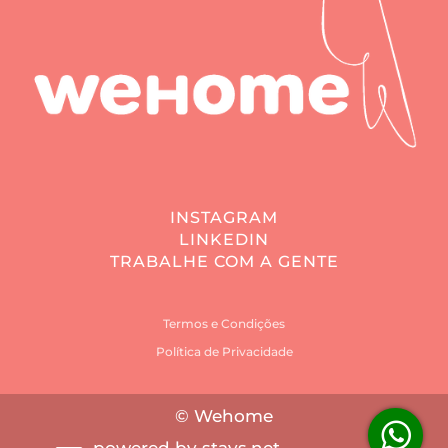
INSTAGRAM
LINKEDIN
TRABALHE COM A GENTE
Termos e Condições
Política de Privacidade
© Wehome