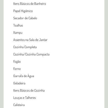
Itens Básicos de Banheiro
Papel Higiênico
Secador de Cabelo
Toalhas
Xampu
Assentos na Sala de Jantar
Cozinha Completa
Cozinha/Cozinha Compacta
Fogão
Forno
Garrafa de Água
Geladeira
Itens Básicos de Cozinha
Louças e Talheres
Cafeteira