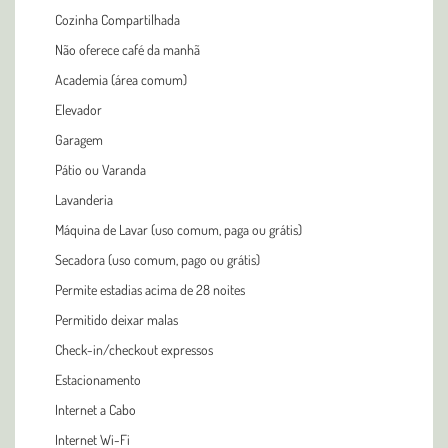
Cozinha Compartilhada
Não oferece café da manhã
Academia (área comum)
Elevador
Garagem
Pátio ou Varanda
Lavanderia
Máquina de Lavar (uso comum, paga ou grátis)
Secadora (uso comum, pago ou grátis)
Permite estadias acima de 28 noites
Permitido deixar malas
Check-in/checkout expressos
Estacionamento
Internet a Cabo
Internet Wi-Fi