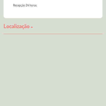
Recepção 24 horas
Localização