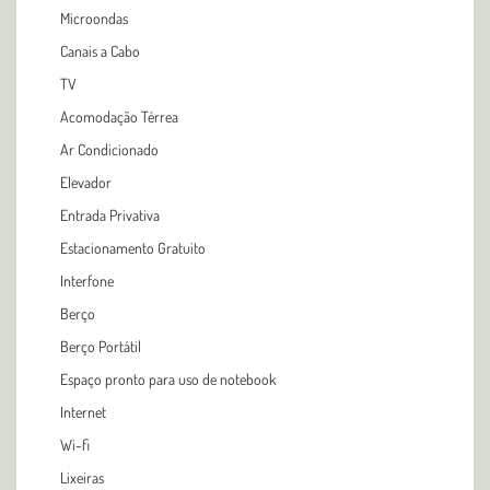
Microondas
Canais a Cabo
TV
Acomodação Térrea
Ar Condicionado
Elevador
Entrada Privativa
Estacionamento Gratuito
Interfone
Berço
Berço Portátil
Espaço pronto para uso de notebook
Internet
Wi-fi
Lixeiras