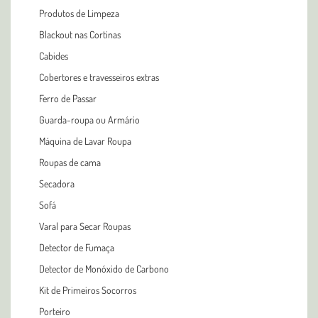
Produtos de Limpeza
Blackout nas Cortinas
Cabides
Cobertores e travesseiros extras
Ferro de Passar
Guarda-roupa ou Armário
Máquina de Lavar Roupa
Roupas de cama
Secadora
Sofá
Varal para Secar Roupas
Detector de Fumaça
Detector de Monóxido de Carbono
Kit de Primeiros Socorros
Porteiro