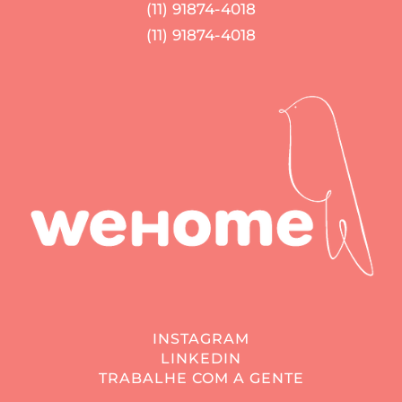
(11) 91874-4018
(11) 91874-4018
INSTAGRAM
LINKEDIN
TRABALHE COM A GENTE