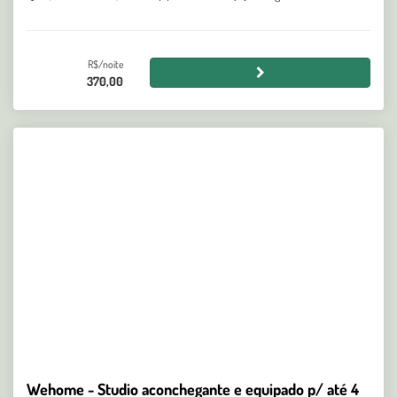
R$/noite
370,00
Wehome - Studio aconchegante e equipado p/ até 4