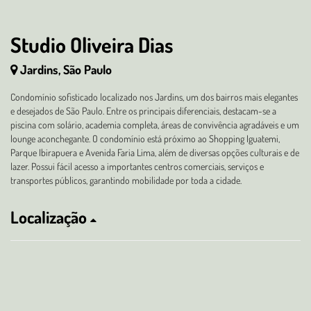
Studio Oliveira Dias
Jardins, São Paulo
Condomínio sofisticado localizado nos Jardins, um dos bairros mais elegantes
e desejados de São Paulo. Entre os principais diferenciais, destacam-se a
piscina com solário, academia completa, áreas de convivência agradáveis e um
lounge aconchegante. O condomínio está próximo ao Shopping Iguatemi,
Parque Ibirapuera e Avenida Faria Lima, além de diversas opções culturais e de
lazer. Possui fácil acesso a importantes centros comerciais, serviços e
transportes públicos, garantindo mobilidade por toda a cidade.
Localização