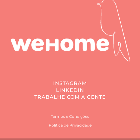
INSTAGRAM
LINKEDIN
TRABALHE COM A GENTE
Termos e Condições
Política de Privacidade