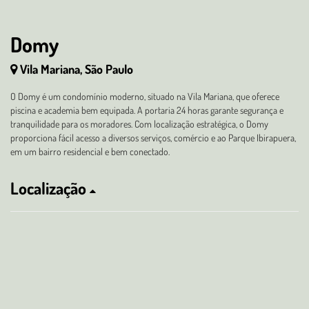
Domy
Vila Mariana, São Paulo
O Domy é um condomínio moderno, situado na Vila Mariana, que oferece
piscina e academia bem equipada. A portaria 24 horas garante segurança e
tranquilidade para os moradores. Com localização estratégica, o Domy
proporciona fácil acesso a diversos serviços, comércio e ao Parque Ibirapuera,
em um bairro residencial e bem conectado.
Localização